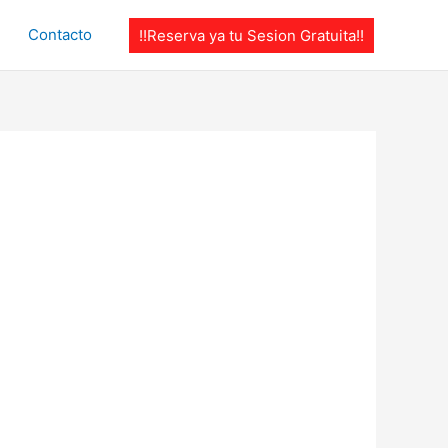
Contacto
!!Reserva ya tu Sesion Gratuita!!