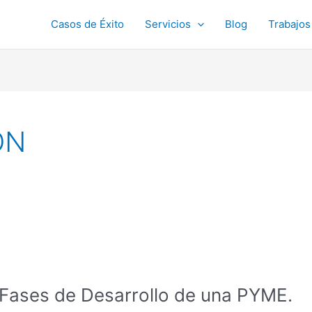
Casos de Éxito
Servicios
Blog
Trabajos
ON
Fases de Desarrollo de una PYME.