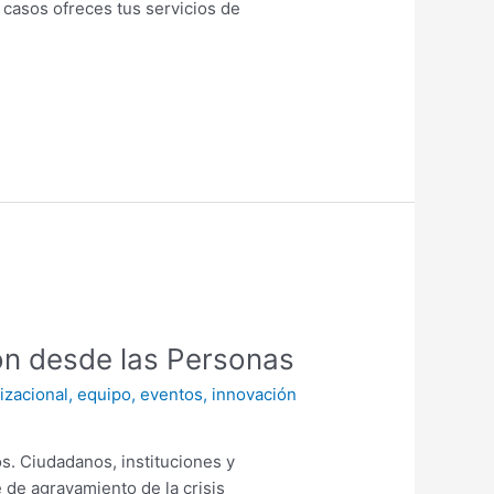
 casos ofreces tus servicios de
n desde las Personas
izacional
,
equipo
,
eventos
,
innovación
 Ciudadanos, instituciones y
 de agravamiento de la crisis