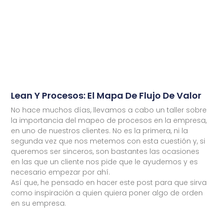
Lean Y Procesos: El Mapa De Flujo De Valor
No hace muchos días, llevamos a cabo un taller sobre
la importancia del mapeo de procesos en la empresa,
en uno de nuestros clientes. No es la primera, ni la
segunda vez que nos metemos con esta cuestión y, si
queremos ser sinceros, son bastantes las ocasiones
en las que un cliente nos pide que le ayudemos y es
necesario empezar por ahí.
Así que, he pensado en hacer este post para que sirva
como inspiración a quien quiera poner algo de orden
en su empresa.