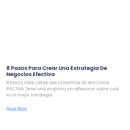
8 Pasos Para Crear Una Estrategia De
Negocios Efectiva
8 PASOS PARA CREAR UNA ESTRATEGIA DE NEGOCIOS
EFECTIVA Tener una empresa sin reflexionar sobre cuál
es la mejor estrategia
Read More