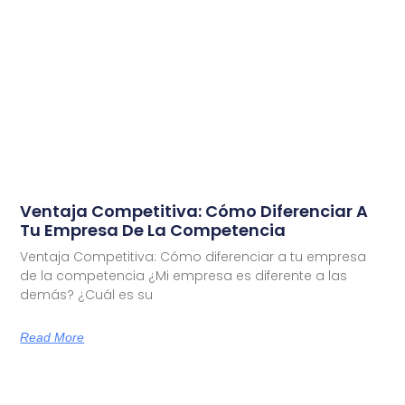
Ventaja Competitiva: Cómo Diferenciar A
Tu Empresa De La Competencia
Ventaja Competitiva: Cómo diferenciar a tu empresa
de la competencia ¿Mi empresa es diferente a las
demás? ¿Cuál es su
Read More