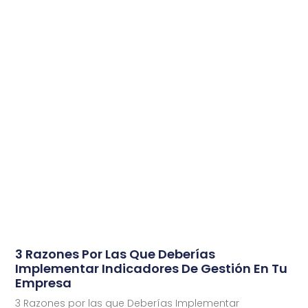
3 Razones Por Las Que Deberías
Implementar Indicadores De Gestión En Tu
Empresa
3 Razones por las que Deberías Implementar