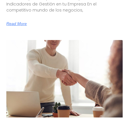
Indicadores de Gestión en tu Empresa En el
competitivo mundo de los negocios,
Read More