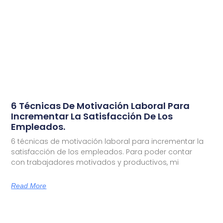
6 Técnicas De Motivación Laboral Para
Incrementar La Satisfacción De Los
Empleados.
6 técnicas de motivación laboral para incrementar la
satisfacción de los empleados. Para poder contar
con trabajadores motivados y productivos, mi
Read More