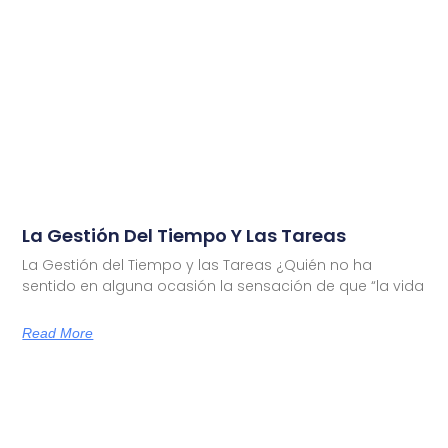
La Gestión Del Tiempo Y Las Tareas
La Gestión del Tiempo y las Tareas ¿Quién no ha
sentido en alguna ocasión la sensación de que “la vida
Read More