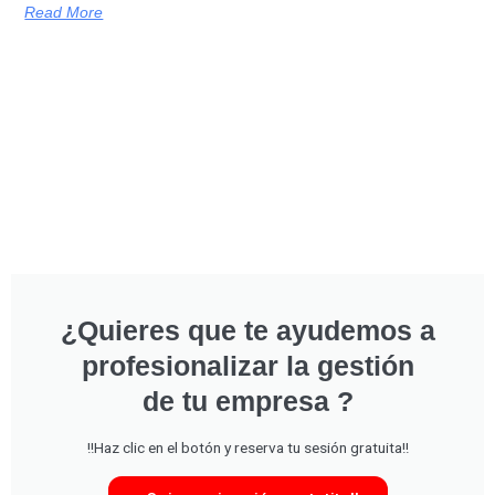
Read More
¿Quieres que te ayudemos a
profesionalizar la gestión
de tu empresa ?
!!Haz clic en el botón y reserva tu sesión gratuita!!