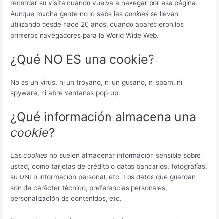
recordar su visita cuando vuelva a navegar por esa página.
Aunque mucha gente no lo sabe las
cookies
se llevan
utilizando desde hace 20 años, cuando aparecieron los
primeros navegadores para la World Wide Web.
¿Qué NO ES una cookie?
No es un virus, ni un troyano, ni un gusano, ni spam, ni
spyware, ni abre ventanas pop-up.
¿Qué información almacena una
cookie
?
Las
cookies
no suelen almacenar información sensible sobre
usted, como tarjetas de crédito o datos bancarios, fotografías,
su DNI o información personal, etc. Los datos que guardan
son de carácter técnico, preferencias personales,
personalización de contenidos, etc.