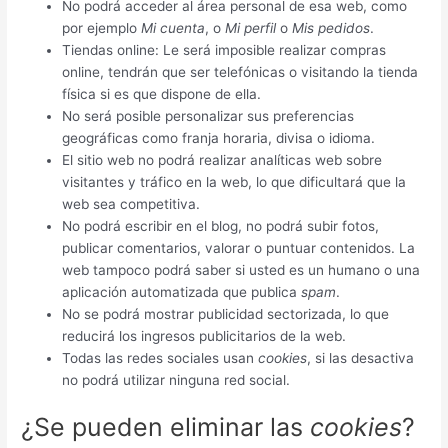
No podrá acceder al área personal de esa web, como
por ejemplo
Mi cuenta
, o
Mi perfil
o
Mis pedidos
.
Tiendas online: Le será imposible realizar compras
online, tendrán que ser telefónicas o visitando la tienda
física si es que dispone de ella.
No será posible personalizar sus preferencias
geográficas como franja horaria, divisa o idioma.
El sitio web no podrá realizar analíticas web sobre
visitantes y tráfico en la web, lo que dificultará que la
web sea competitiva.
No podrá escribir en el blog, no podrá subir fotos,
publicar comentarios, valorar o puntuar contenidos. La
web tampoco podrá saber si usted es un humano o una
aplicación automatizada que publica
spam
.
No se podrá mostrar publicidad sectorizada, lo que
reducirá los ingresos publicitarios de la web.
Todas las redes sociales usan
cookies
, si las desactiva
no podrá utilizar ninguna red social.
¿Se pueden eliminar las
cookies
?