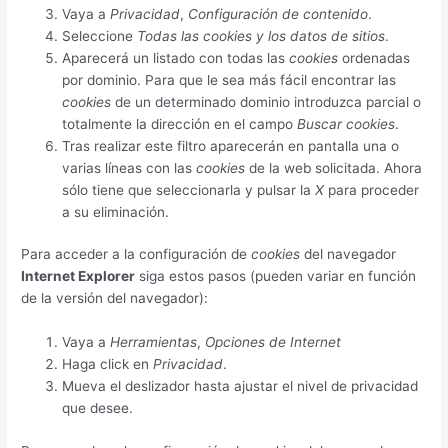
Vaya a
Privacidad
,
Configuración de contenido
.
Seleccione
Todas las
cookies
y los datos de sitios
.
Aparecerá un listado con todas las
cookies
ordenadas
por dominio. Para que le sea más fácil encontrar las
cookies
de un determinado dominio introduzca parcial o
totalmente la dirección en el campo
Buscar cookies
.
Tras realizar este filtro aparecerán en pantalla una o
varias líneas con las
cookies
de la web solicitada. Ahora
sólo tiene que seleccionarla y pulsar la
X
para proceder
a su eliminación.
Para acceder a la configuración de
cookies
del navegador
Internet Explorer
siga estos pasos (pueden variar en función
de la versión del navegador):
Vaya a
Herramientas
,
Opciones de Internet
Haga click en
Privacidad
.
Mueva el deslizador hasta ajustar el nivel de privacidad
que desee.