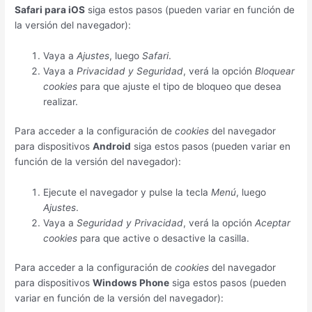
Safari para iOS
siga estos pasos (pueden variar en función de
la versión del navegador):
Vaya a
Ajustes
, luego
Safari
.
Vaya a
Privacidad y Seguridad
, verá la opción
Bloquear
cookies
para que ajuste el tipo de bloqueo que desea
realizar.
Para acceder a la configuración de
cookies
del navegador
para dispositivos
Android
siga estos pasos (pueden variar en
función de la versión del navegador):
Ejecute el navegador y pulse la tecla
Menú
, luego
Ajustes
.
Vaya a
Seguridad y Privacidad
, verá la opción
Aceptar
cookies
para que active o desactive la casilla.
Para acceder a la configuración de
cookies
del navegador
para dispositivos
Windows Phone
siga estos pasos (pueden
variar en función de la versión del navegador):