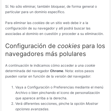
Sí. No sólo eliminar, también bloquear, de forma general o
particular para un dominio específico.
Para eliminar las
cookies
de un sitio web debe ir a la
configuración de su navegador y allí podrá buscar las
asociadas al dominio en cuestión y proceder a su eliminación.
Configuración de
cookies
para los
navegadores más polulares
A continuación le indicamos cómo acceder a una
cookie
determinada del navegador
Chrome
. Nota: estos pasos
pueden variar en función de la versión del navegador:
Vaya a Configuración o Preferencias mediante el menú
Archivo o bien pinchando el icono de personalización
que aparece arriba a la derecha.
Verá diferentes secciones, pinche la opción
Mostrar
opciones avanzadas
.