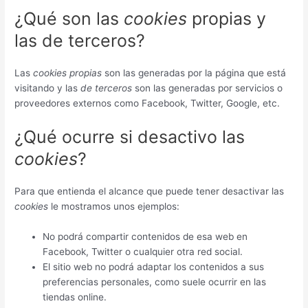
¿Qué son las
cookies
propias y
las de terceros?
Las
cookies propias
son las generadas por la página que está
visitando y las
de terceros
son las generadas por servicios o
proveedores externos como Facebook, Twitter, Google, etc.
¿Qué ocurre si desactivo las
cookies
?
Para que entienda el alcance que puede tener desactivar las
cookies
le mostramos unos ejemplos:
No podrá compartir contenidos de esa web en
Facebook, Twitter o cualquier otra red social.
El sitio web no podrá adaptar los contenidos a sus
preferencias personales, como suele ocurrir en las
tiendas online.