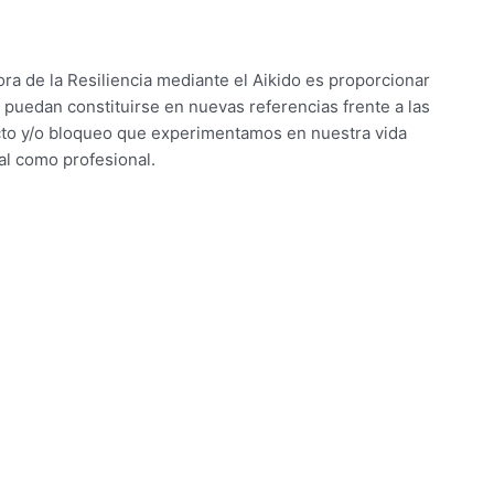
jora de la Resiliencia mediante el Aikido es proporcionar
 puedan constituirse en nuevas referencias frente a las
icto y/o bloqueo que experimentamos en nuestra vida
nal como profesional.