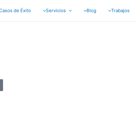
Casos de Éxito
Servicios
Blog
Trabajos