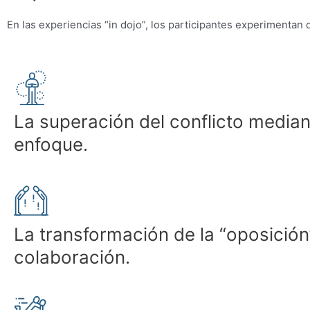
En las experiencias “in dojo”, los participantes experimentan 
La superación del conflicto median
enfoque.
La transformación de la “oposición
colaboración.