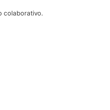
o colaborativo.