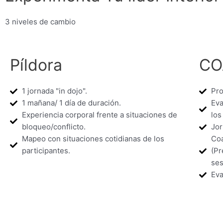
3 niveles de cambio
Píldora
CO
1 jornada "in dojo".
Pro
1 mañana/ 1 día de duración.
Eva
Experiencia corporal frente a situaciones de
los
bloqueo/conflicto.
Jor
Mapeo con situaciones cotidianas de los
Coa
participantes.
(Pr
ses
Eva