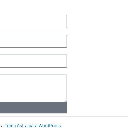
s a
Tema Astra para WordPress