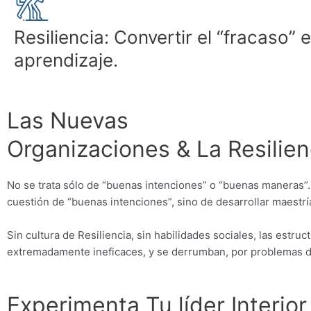
Resiliencia: Convertir el “fracaso” 
aprendizaje.
Las Nuevas
Organizaciones & La Resilien
No se trata sólo de “buenas intenciones” o “buenas maneras”
cuestión de “buenas intenciones”, sino de desarrollar maestrí
Sin cultura de Resiliencia, sin habilidades sociales, las estru
extremadamente ineficaces, y se derrumban, por problemas 
Experimenta Tu líder Interior