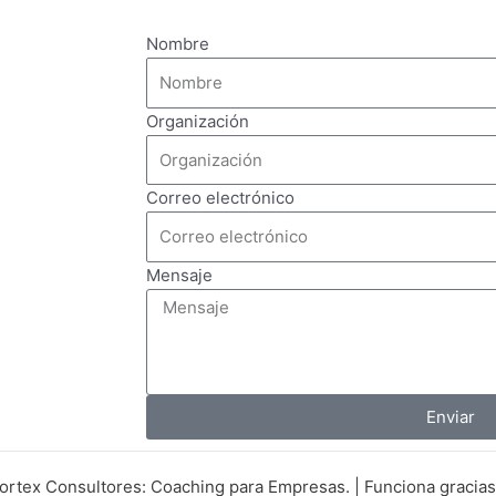
Nombre
Organización
Correo electrónico
Mensaje
Enviar
rtex Consultores: Coaching para Empresas. | Funciona gracia