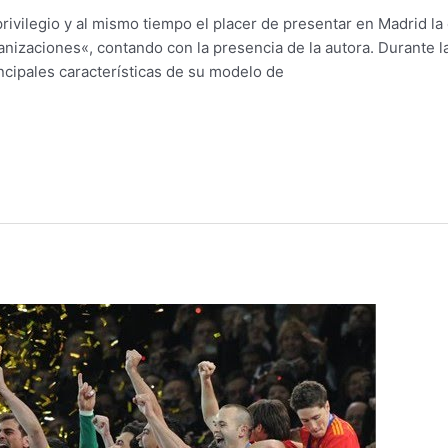
rivilegio y al mismo tiempo el placer de presentar en Madrid la
anizaciones«, contando con la presencia de la autora. Durante 
ncipales características de su modelo de