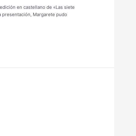
 edición en castellano de «Las siete
la presentación, Margarete pudo