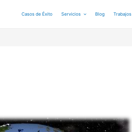
Casos de Éxito
Servicios
Blog
Trabajos