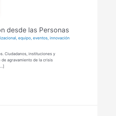
n desde las Personas
izacional
,
equipo
,
eventos
,
innovación
 Ciudadanos, instituciones y
 de agravamiento de la crisis
[…]