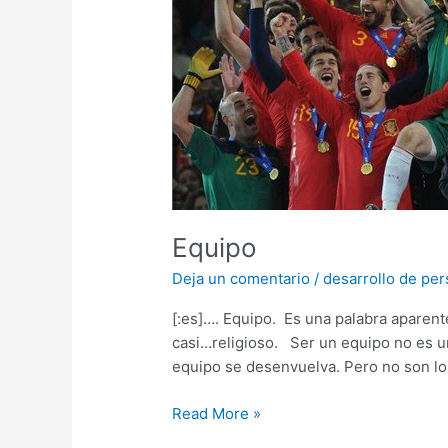
Equipo
Deja un comentario
/
desarrollo de pe
[:es]…. Equipo. Es una palabra aparen
casi…religioso. Ser un equipo no es un
equipo se desenvuelva. Pero no son lo
Read More »