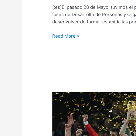
[:es]El pasado 28 de Mayo, tuvimos el p
fases de Desarrollo de Personas y Org
desenvolver de forma resumida las pri
Read More »
Equipo