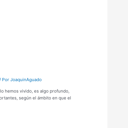
/ Por
JoaquinAguado
lo hemos vivido, es algo profundo,
ortantes, según el ámbito en que el