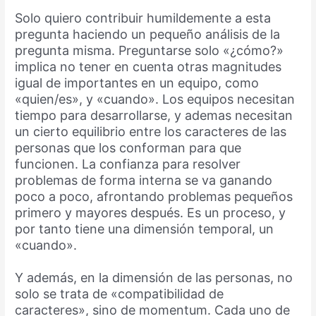
Solo quiero contribuir humildemente a esta
pregunta haciendo un pequeño análisis de la
pregunta misma. Preguntarse solo «¿cómo?»
implica no tener en cuenta otras magnitudes
igual de importantes en un equipo, como
«quien/es», y «cuando». Los equipos necesitan
tiempo para desarrollarse, y ademas necesitan
un cierto equilibrio entre los caracteres de las
personas que los conforman para que
funcionen. La confianza para resolver
problemas de forma interna se va ganando
poco a poco, afrontando problemas pequeños
primero y mayores después. Es un proceso, y
por tanto tiene una dimensión temporal, un
«cuando».
Y además, en la dimensión de las personas, no
solo se trata de «compatibilidad de
caracteres», sino de momentum. Cada uno de