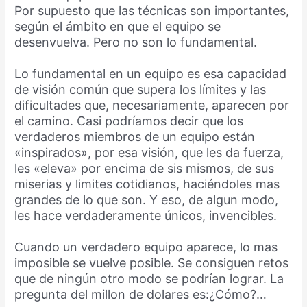
Por supuesto que las técnicas son importantes,
según el ámbito en que el equipo se
desenvuelva. Pero no son lo fundamental.
Lo fundamental en un equipo es esa capacidad
de visión común que supera los límites y las
dificultades que, necesariamente, aparecen por
el camino. Casi podríamos decir que los
verdaderos miembros de un equipo están
«inspirados», por esa visión, que les da fuerza,
les «eleva» por encima de sis mismos, de sus
miserias y limites cotidianos, haciéndoles mas
grandes de lo que son. Y eso, de algun modo,
les hace verdaderamente únicos, invencibles.
Cuando un verdadero equipo aparece, lo mas
imposible se vuelve posible. Se consiguen retos
que de ningún otro modo se podrían lograr. La
pregunta del millon de dolares es:¿Cómo?…