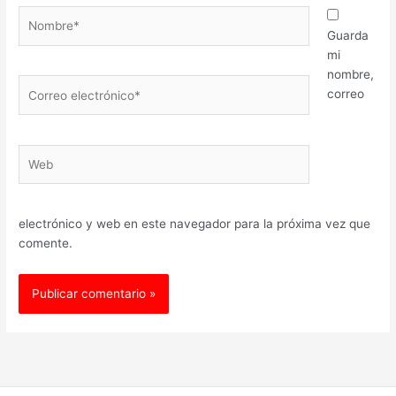
Nombre*
Guarda
mi
nombre,
Correo
correo
electrónico*
Web
electrónico y web en este navegador para la próxima vez que
comente.