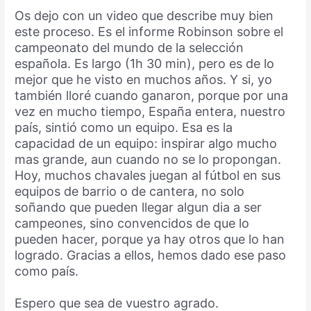
Os dejo con un video que describe muy bien
este proceso. Es el informe Robinson sobre el
campeonato del mundo de la selección
española. Es largo (1h 30 min), pero es de lo
mejor que he visto en muchos años. Y si, yo
también lloré cuando ganaron, porque por una
vez en mucho tiempo, España entera, nuestro
país, sintió como un equipo. Esa es la
capacidad de un equipo: inspirar algo mucho
mas grande, aun cuando no se lo propongan.
Hoy, muchos chavales juegan al fútbol en sus
equipos de barrio o de cantera, no solo
soñando que pueden llegar algun dia a ser
campeones, sino convencidos de que lo
pueden hacer, porque ya hay otros que lo han
logrado. Gracias a ellos, hemos dado ese paso
como país.
Espero que sea de vuestro agrado.