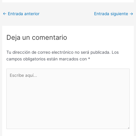
←
Entrada anterior
Entrada siguiente
→
Deja un comentario
Tu dirección de correo electrónico no será publicada.
Los
campos obligatorios están marcados con
*
Escribe
aquí...