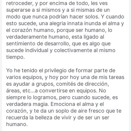
retroceder, y por encima de todo, les ves
superarse a si mismos y a si mismas de un
modo que nunca podrían hacer solos. Y cuando
esto sucede, una alegria innata inunda el alma y
el corazón humano, porque ser humano, lo
verdaderamente humano, esta ligado al
sentimiento de desarrollo, que es algo que
sucede individual y colectivamente al mismo
tiempo.
Yo he tenido el privilegio de formar parte de
varios equipos, y hoy por hoy una de mis tareas
es ayudar a grupos, comités de dirección,
áreas, etc…a convertirse en equipos. No
siempre lo logramos, pero cuando sucede, es
verdadera magia. Emociona el alma y el
corazón, y te da un soplo de aire fresco que te
recuerda la belleza de vivir y de ser un ser
humano.