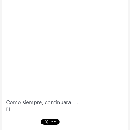
Como siempre, continuara……
[:]