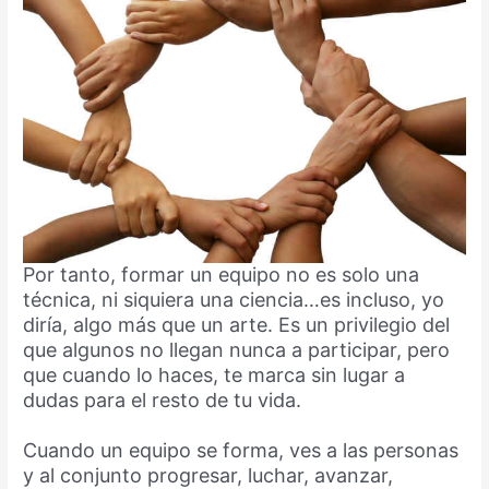
Por tanto, formar un equipo no es solo una
técnica, ni siquiera una ciencia…es incluso, yo
diría, algo más que un arte. Es un privilegio del
que algunos no llegan nunca a participar, pero
que cuando lo haces, te marca sin lugar a
dudas para el resto de tu vida.
Cuando un equipo se forma, ves a las personas
y al conjunto progresar, luchar, avanzar,