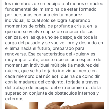
los miembros de un equipo o al menos el núcleo
fundamental del mismo ha de estar formado
por personas con una cierta madurez
individual, lo cual solo se logra superando
momentos de crisis, de profunda crisis, en la
que uno se vuelve capaz de renacer de sus
cenizas, en las que uno se despoja de toda la
carga del pasado y se vuelve libre y desnudo en
el alma hacia el futuro, preparado para
renovarse. Esa característica del «quien» es
muy importante, puesto que es una especie de
momentum individual múltiple (la madurez del
núcleo, que se ha forjado individualmente en
cada miembro del núcleo), que ha de coincidir
con la madurez del conjunto, forjada a través
del trabajo de equipo, del entrenamiento, de la
superación conjunta de obstaculos internos y
externos.