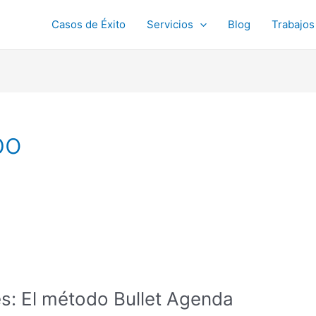
Casos de Éxito
Servicios
Blog
Trabajos
po
es: El método Bullet Agenda