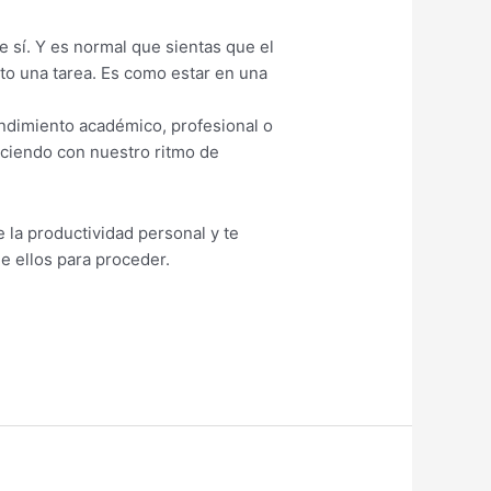
 sí. Y es normal que sientas que el
ito una tarea. Es como estar en una
endimiento académico, profesional o
ciendo con nuestro ritmo de
 la productividad personal y te
e ellos para proceder.