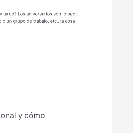
tarde? Los aniversarios son lo peor.
o un grupo de trabajo, etc., la cosa
sonal y cómo