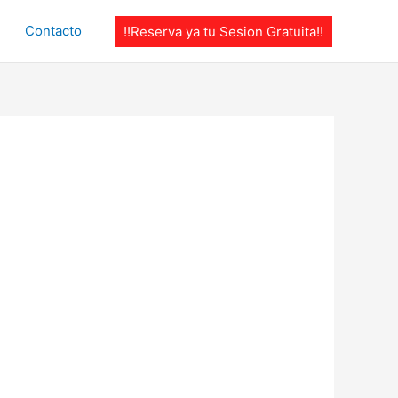
Contacto
!!Reserva ya tu Sesion Gratuita!!