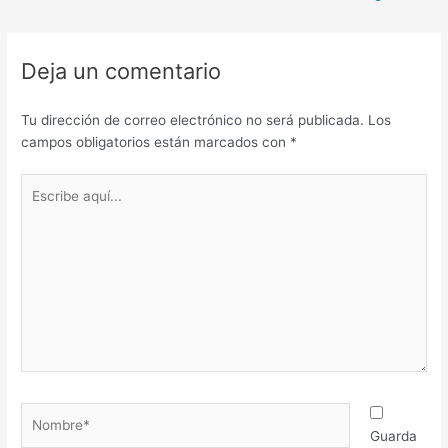
Deja un comentario
Tu dirección de correo electrónico no será publicada.
Los
campos obligatorios están marcados con
*
Escribe
aquí...
Nombre*
Guarda