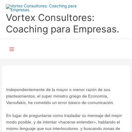
Ir
al
Vortex Consultores:
contenido
Coaching para Empresas.
Main
Menu
Independientemente de la mayor o menor razón de sus
planteamientos, el super ministro griego de Economía,
Varoufakis, ha cometido un error básico de comunicación.
En lugar de preguntarse como trasladar su mensaje del mejor
modo posible, y de intentar «hacerse entender», hablando el
mismo lenguaje que sus interlocutores. y buscando zonas de