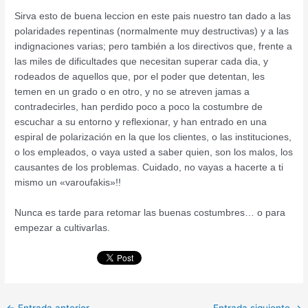
Sirva esto de buena leccion en este pais nuestro tan dado a las
polaridades repentinas (normalmente muy destructivas) y a las
indignaciones varias; pero también a los directivos que, frente a
las miles de dificultades que necesitan superar cada dia, y
rodeados de aquellos que, por el poder que detentan, les
temen en un grado o en otro, y no se atreven jamas a
contradecirles, han perdido poco a poco la costumbre de
escuchar a su entorno y reflexionar, y han entrado en una
espiral de polarización en la que los clientes, o las instituciones,
o los empleados, o vaya usted a saber quien, son los malos, los
causantes de los problemas. Cuidado, no vayas a hacerte a ti
mismo un «varoufakis»!!
Nunca es tarde para retomar las buenas costumbres… o para
empezar a cultivarlas.