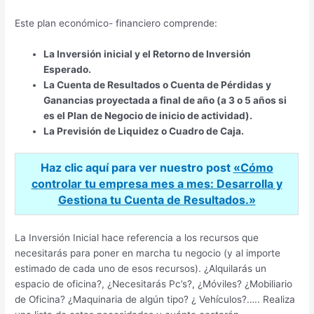
Este plan económico- financiero comprende:
La Inversión inicial y el Retorno de Inversión
Esperado.
La Cuenta de Resultados o Cuenta de Pérdidas y
Ganancias
proyectada a final de año (a 3 o 5 años si
es el Plan de Negocio de inicio de actividad).
La Previsión de Liquidez o Cuadro de Caja.
Haz clic aquí para ver nuestro post
«Cómo
controlar tu empresa mes a mes: Desarrolla y
Gestiona tu Cuenta de Resultados.»
La Inversión Inicial hace referencia a los recursos que
necesitarás para poner en marcha tu negocio (y al importe
estimado de cada uno de esos recursos). ¿Alquilarás un
espacio de oficina?, ¿Necesitarás Pc’s?, ¿Móviles? ¿Mobiliario
de Oficina? ¿Maquinaria de algún tipo? ¿ Vehículos?….. Realiza