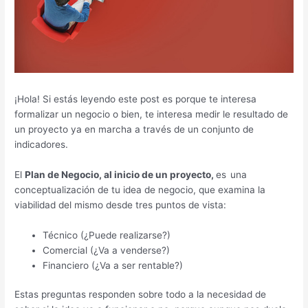
¡Hola! Si estás leyendo este post es porque te interesa
formalizar un negocio o bien, te interesa medir le resultado de
un proyecto ya en marcha a través de un conjunto de
indicadores.
El
Plan de Negocio, al inicio de un proyecto,
es
una
conceptualización de tu idea de negocio, que examina la
viabilidad del mismo desde tres puntos de vista:
Técnico (¿Puede realizarse?)
Comercial (¿Va a venderse?)
Financiero (¿Va a ser rentable?)
Estas preguntas responden sobre todo a la necesidad de