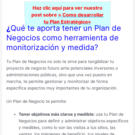
Haz clic aquí para ver nuestro
post sobre
» Como desarrollar
tu Plan Estratégico»
¿
Qué te aporta tener un Plan de
Negocios como herramienta de
monitorización y medida?
Tu Plan de Negocios no solo te sirve para tangibilizar tu
proyecto de negocio futuro ante potenciales inversores o
administraciones públicas, sino que una vez puesto en
marcha, te permite gestionar y monitorizar de forma
específica aspectos muy importantes de tu organización.
Un Plan de Negocio te permite:
Tener objetivos más claros y medible:
usa tu Plan de
Negocios para definir y administrar objetivos específicos
y medibles, como lo son las visitas a tus sitios, las
ventas, los márgenes de beneficio, tus niveles de