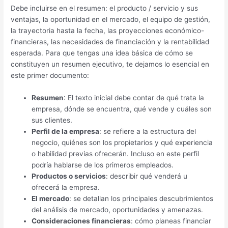
Debe incluirse en el resumen: el producto / servicio y sus
ventajas, la oportunidad en el mercado, el equipo de gestión,
la trayectoria hasta la fecha, las proyecciones económico-
financieras, las necesidades de financiación y la rentabilidad
esperada. Para que tengas una idea básica de cómo se
constituyen un resumen ejecutivo, te dejamos lo esencial en
este primer documento:
Resumen
: El texto inicial debe contar de qué trata la
empresa, dónde se encuentra, qué vende y cuáles son
sus clientes.
Perfil de la empresa
: se refiere a la estructura del
negocio, quiénes son los propietarios y qué experiencia
o habilidad previas ofrecerán. Incluso en este perfil
podría hablarse de los primeros empleados.
Productos o servicios
: describir qué venderá u
ofrecerá la empresa.
El mercado
: se detallan los principales descubrimientos
del análisis de mercado, oportunidades y amenazas.
Consideraciones financieras
: cómo planeas financiar