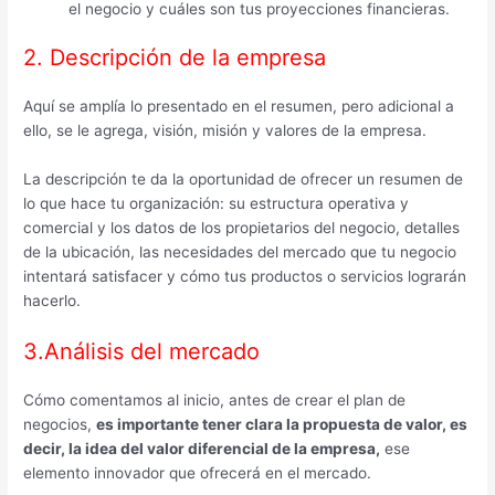
el negocio y cuáles son tus proyecciones financieras.
2. Descripción de la empresa
Aquí se amplía lo presentado en el resumen, pero adicional a
ello, se le agrega, visión, misión y valores de la empresa.
La descripción te da la oportunidad de ofrecer un resumen de
lo que hace tu organización: su estructura operativa y
comercial y los datos de los propietarios del negocio, detalles
de la ubicación, las necesidades del mercado que tu negocio
intentará satisfacer y cómo tus productos o servicios lograrán
hacerlo.
3.Análisis del mercado
Cómo comentamos al inicio, antes de crear el plan de
negocios,
es importante tener clara la propuesta de valor, es
decir, la idea del valor diferencial de la empresa,
ese
elemento innovador que ofrecerá en el mercado.