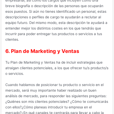
empresarial, así como los cargos que incluyen como una
breve biografía o descripción de las personas que ocuparán
esos puestos. Si aún no tienes identificado un personal, estas
descripciones o perfiles de cargo te ayudarán a reclutar al
equipo futuro. Del mismo modo, esta descripción te ayudará a
entender mejor los distintos costes en los que tendrás que
incurrir para poder entregar tus productos o servicios a tus
clientes.
6. Plan de Marketing y Ventas
Tu Plan de Marketing y Ventas ha de incluir estrategias que
atraigan clientes potenciales, a los que ofrecer tu/s producto/s
o servicios.
Cuando hablamos de posicionar tu producto o servicio en el
mercado, será muy importante haber realizado un buen
análisis de mercado, para responder las siguientes preguntas:
¿Quiénes son mis clientes potenciales?
¿Cómo te comunicarás
con ellos?
¿Cómo planeas introducir tu empresa en el
mercado?¿En qué canales te centrarás para llevar a cabo la