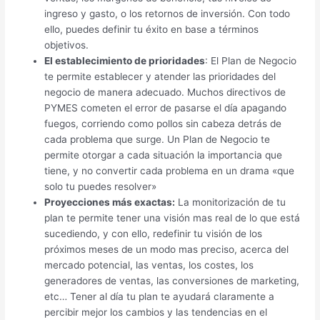
ingreso y gasto, o los retornos de inversión. Con todo
ello, puedes definir tu éxito en base a términos
objetivos.
El establecimiento de prioridades
: El Plan de Negocio
te permite establecer y atender las prioridades del
negocio de manera adecuado. Muchos directivos de
PYMES cometen el error de pasarse el día apagando
fuegos, corriendo como pollos sin cabeza detrás de
cada problema que surge. Un Plan de Negocio te
permite otorgar a cada situación la importancia que
tiene, y no convertir cada problema en un drama «que
solo tu puedes resolver»
Proyecciones más exactas:
La monitorización de tu
plan te permite tener una visión mas real de lo que está
sucediendo, y con ello, redefinir tu visión de los
próximos meses de un modo mas preciso, acerca del
mercado potencial, las ventas, los costes, los
generadores de ventas, las conversiones de marketing,
etc… Tener al día tu plan te ayudará claramente a
percibir mejor los cambios y las tendencias en el