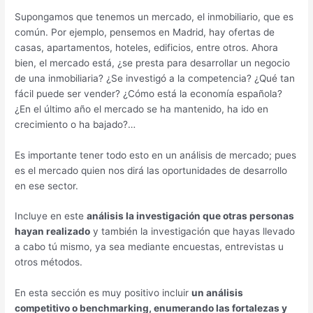
Supongamos que tenemos un mercado, el inmobiliario, que es
común. Por ejemplo, pensemos en Madrid, hay ofertas de
casas, apartamentos, hoteles, edificios, entre otros. Ahora
bien, el mercado está, ¿se presta para desarrollar un negocio
de una inmobiliaria? ¿Se investigó a la competencia? ¿Qué tan
fácil puede ser vender? ¿Cómo está la economía española?
¿En el último año el mercado se ha mantenido, ha ido en
crecimiento o ha bajado?…
Es importante tener todo esto en un análisis de mercado; pues
es el mercado quien nos dirá las oportunidades de desarrollo
en ese sector.
Incluye en este
análisis la investigación que otras personas
hayan realizado
y también la investigación que hayas llevado
a cabo tú mismo, ya sea mediante encuestas, entrevistas u
otros métodos.
En esta sección es muy positivo incluir
un análisis
competitivo o benchmarking, enumerando las fortalezas y