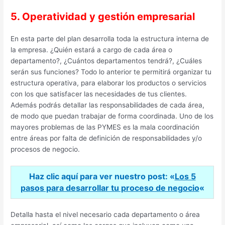
5. Operatividad y gestión empresarial
En esta parte del plan desarrolla toda la estructura interna de
la empresa. ¿Quién estará a cargo de cada área o
departamento?, ¿Cuántos departamentos tendrá?, ¿Cuáles
serán sus funciones? Todo lo anterior te permitirá organizar tu
estructura operativa, para elaborar los productos o servicios
con los que satisfacer las necesidades de tus clientes.
Además podrás detallar las responsabilidades de cada área,
de modo que puedan trabajar de forma coordinada. Uno de los
mayores problemas de las PYMES es la mala coordinación
entre áreas por falta de definición de responsabilidades y/o
procesos de negocio.
Haz clic aquí para ver nuestro post: «
Los 5
pasos para desarrollar tu proceso de negocio
«
Detalla hasta el nivel necesario cada departamento o área