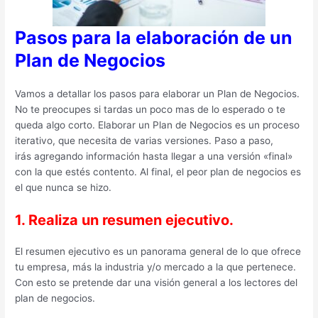
Pasos para la elaboración de un
Plan de Negocios
Vamos a detallar los pasos para elaborar un Plan de Negocios.
No te preocupes si tardas un poco mas de lo esperado o te
queda algo corto. Elaborar un Plan de Negocios es un proceso
iterativo, que necesita de varias versiones. Paso a paso,
irás agregando información hasta llegar a una versión «final»
con la que estés contento. Al final, el peor plan de negocios es
el que nunca se hizo.
1. Realiza un resumen ejecutivo.
El resumen ejecutivo es un panorama general de lo que ofrece
tu empresa, más la industria y/o mercado a la que pertenece.
Con esto se pretende dar una visión general a los lectores del
plan de negocios.