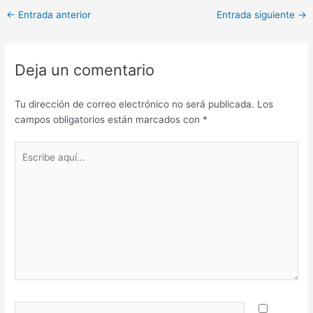
←
Entrada anterior
Entrada siguiente
→
Deja un comentario
Tu dirección de correo electrónico no será publicada.
Los
campos obligatorios están marcados con
*
Escribe
aquí...
Nombre*