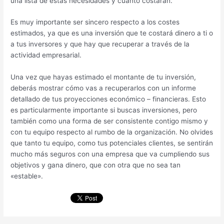
una lista de estas necesidades y cuánto costarán.
Es muy importante ser sincero respecto a los costes
estimados, ya que es una inversión que te costará dinero a ti o
a tus inversores y que hay que recuperar a través de la
actividad empresarial.
Una vez que hayas estimado el montante de tu inversión,
deberás mostrar cómo vas a recuperarlos con un informe
detallado de tus proyecciones económico – financieras. Esto
es particularmente importante si buscas inversiones, pero
también como una forma de ser consistente contigo mismo y
con tu equipo respecto al rumbo de la organización. No olvides
que tanto tu equipo, como tus potenciales clientes, se sentirán
mucho más seguros con una empresa que va cumpliendo sus
objetivos y gana dinero, que con otra que no sea tan
«estable».