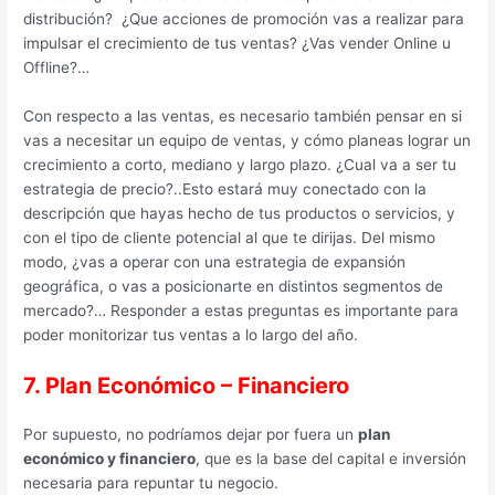
distribución? ¿Que acciones de promoción vas a realizar para
impulsar el crecimiento de tus ventas? ¿Vas vender Online u
Offline?…
Con respecto a las ventas, es necesario también pensar en si
vas a necesitar un equipo de ventas, y cómo planeas lograr un
crecimiento a corto, mediano y largo plazo. ¿Cual va a ser tu
estrategia de precio?..Esto estará muy conectado con la
descripción que hayas hecho de tus productos o servicios, y
con el tipo de cliente potencial al que te dirijas. Del mismo
modo, ¿vas a operar con una estrategia de expansión
geográfica, o vas a posicionarte en distintos segmentos de
mercado?… Responder a estas preguntas es importante para
poder monitorizar tus ventas a lo largo del año.
7. Plan Económico – Financiero
Por supuesto, no podríamos dejar por fuera un
plan
económico y financiero
, que es la base del capital e inversión
necesaria para repuntar tu negocio.