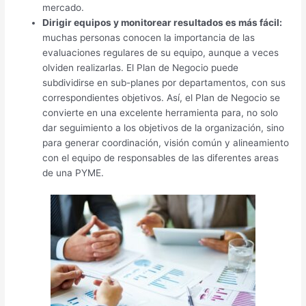
mercado.
Dirigir equipos y monitorear resultados es más fácil:
muchas personas conocen la importancia de las
evaluaciones regulares de su equipo, aunque a veces
olviden realizarlas. El Plan de Negocio puede
subdividirse en sub-planes por departamentos, con sus
correspondientes objetivos. Así, el Plan de Negocio se
convierte en una excelente herramienta para, no solo
dar seguimiento a los objetivos de la organización, sino
para generar coordinación, visión común y alineamiento
con el equipo de responsables de las diferentes areas
de una PYME.