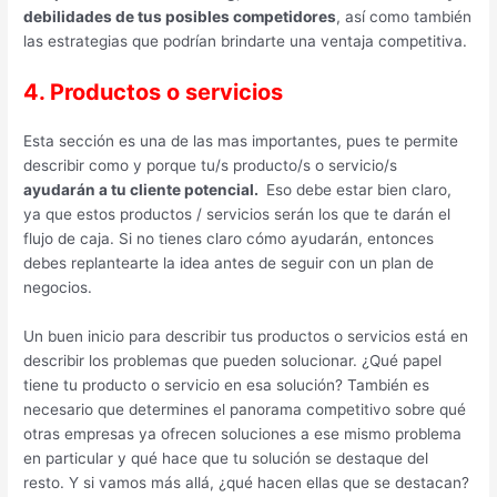
debilidades de tus posibles competidores
, así como también
las estrategias que podrían brindarte una ventaja competitiva.
4. Productos o servicios
Esta sección es una de las mas importantes, pues te permite
describir como y porque tu/s producto/s o servicio/s
ayudarán a tu cliente potencial.
Eso debe estar bien claro,
ya que estos productos / servicios serán los que te darán el
flujo de caja. Si no tienes claro cómo ayudarán, entonces
debes replantearte la idea antes de seguir con un plan de
negocios.
Un buen inicio para describir tus productos o servicios está en
describir los problemas que pueden solucionar. ¿Qué papel
tiene tu producto o servicio en esa solución? También es
necesario que determines el panorama competitivo sobre qué
otras empresas ya ofrecen soluciones a ese mismo problema
en particular y qué hace que tu solución se destaque del
resto. Y si vamos más allá, ¿qué hacen ellas que se destacan?