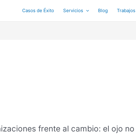
Casos de Éxito
Servicios
Blog
Trabajos
nizaciones frente al cambio: el ojo no